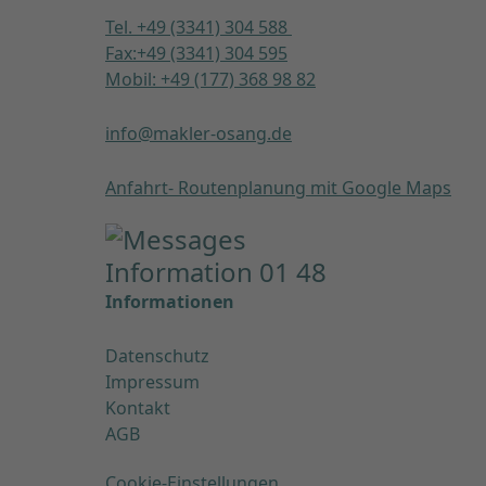
Tel. +49 (3341) 304 588
Fax:+49 (3341) 304 595
Mobil: +49 (177) 368 98 82
info@makler-osang.de
Anfahrt- Routenplanung mit Google Maps
Informationen
Datenschutz
Impressum
Kontakt
AGB
Cookie-Einstellungen