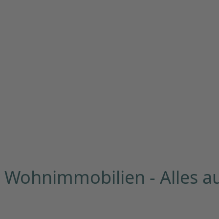
Wohnimmobilien - Alles a