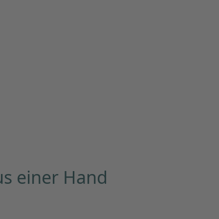
us einer Hand