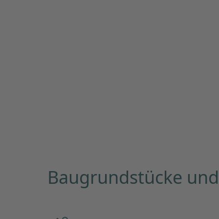
Baugrundstücke und 